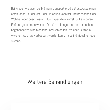
Bei Frauen wie auch bei Männern transportiert die Brustwarze einen
erheblichen Teil der Optik der Brust und kann bei Unzufriedenheit das
Wohlbefinden beeinflussen. Durch operative Korrektur kann darauf
Einfluss genommen werden. Die Vorstellungen und anatmoischen
Gegebenheiten sind hier sehr unterschiedlich. Welcher Faktor in
welchem Ausmaß verbessert werden kann, muss individuell erhoben
werden.
Weitere Behandlungen