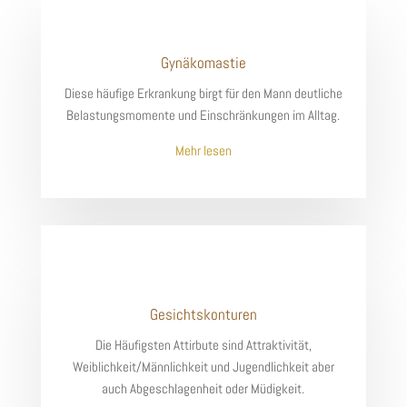
Gynäkomastie
Diese häufige Erkrankung birgt für den Mann deutliche
Belastungsmomente und Einschränkungen im Alltag.
Mehr lesen
Gesichtskonturen
Die Häufigsten Attirbute sind Attraktivität,
Weiblichkeit/Männlichkeit und Jugendlichkeit aber
auch Abgeschlagenheit oder Müdigkeit.