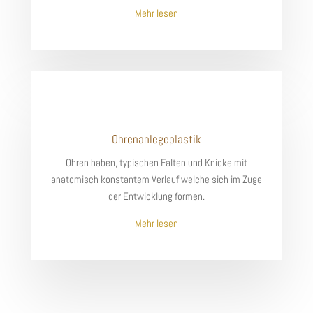
Mehr lesen
Ohrenanlegeplastik
Ohren haben, typischen Falten und Knicke mit
anatomisch konstantem Verlauf welche sich im Zuge
der Entwicklung formen.
Mehr lesen