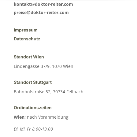
kontakt@doktor-reiter.com
preise@doktor-reiter.com
Impressum
Datenschutz
Standort Wien
Lindengasse 37/9, 1070 Wien
Standort Stuttgart
Bahnhofstraße 52, 70734 Fellbach
Ordinationszeiten
Wien;
nach Voranmeldung
Di, Mi, Fr 8.00-19.00