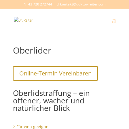
+43 720 272744
kontakt@doktor-reiter.com
Oberlider
Online-Termin Vereinbaren
Oberlidstraffung – ein
offener, wacher und
natürlicher Blick
> Für wen geeignet