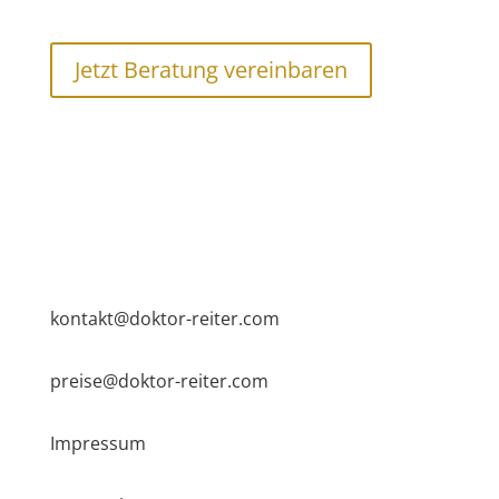
Jetzt Beratung vereinbaren
kontakt@doktor-reiter.com
preise@doktor-reiter.com
Impressum