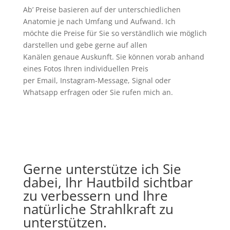
Ab’ Preise basieren auf der unterschiedlichen
Anatomie je nach Umfang und Aufwand. Ich
möchte die Preise für Sie so verständlich wie möglich
darstellen und gebe gerne auf allen
Kanälen genaue Auskunft. Sie können vorab anhand
eines Fotos Ihren individuellen Preis
per Email, Instagram-Message, Signal oder
Whatsapp erfragen oder Sie rufen mich an.
Gerne unterstütze ich Sie
dabei, Ihr Hautbild sichtbar
zu verbessern und Ihre
natürliche Strahlkraft zu
unterstützen.