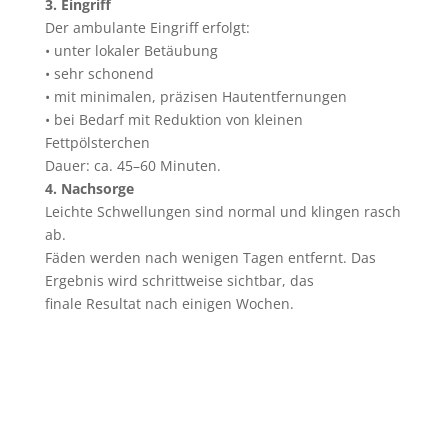
3. Eingriff
Der ambulante Eingriff erfolgt:
• unter lokaler Betäubung
• sehr schonend
• mit minimalen, präzisen Hautentfernungen
• bei Bedarf mit Reduktion von kleinen
Fettpölsterchen
Dauer: ca. 45–60 Minuten.
4. Nachsorge
Leichte Schwellungen sind normal und klingen rasch
ab.
Fäden werden nach wenigen Tagen entfernt. Das
Ergebnis wird schrittweise sichtbar, das
finale Resultat nach einigen Wochen.