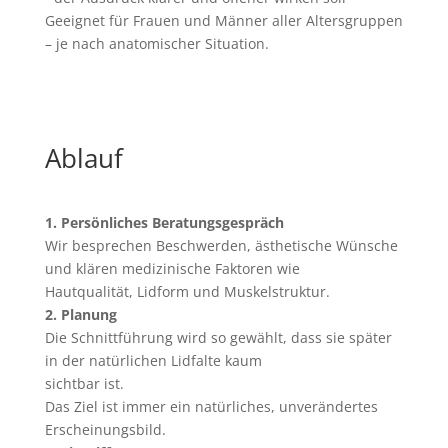
Geeignet für Frauen und Männer aller Altersgruppen
– je nach anatomischer Situation.
Ablauf
1. Persönliches Beratungsgespräch
Wir besprechen Beschwerden, ästhetische Wünsche
und klären medizinische Faktoren wie
Hautqualität, Lidform und Muskelstruktur.
2. Planung
Die Schnittführung wird so gewählt, dass sie später
in der natürlichen Lidfalte kaum
sichtbar ist.
Das Ziel ist immer ein natürliches, unverändertes
Erscheinungsbild.