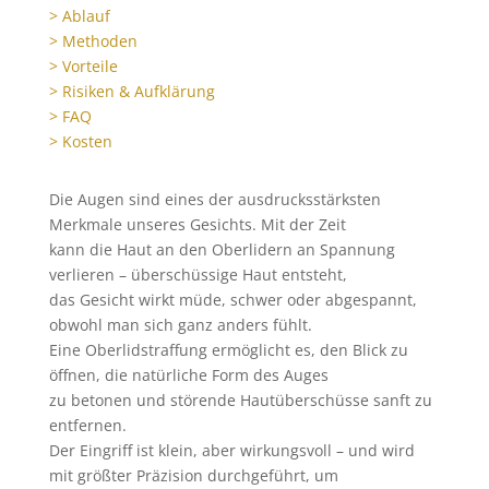
> Ablauf
> Methoden
> Vorteile
> Risiken & Aufklärung
> FAQ
> Kosten
Die Augen sind eines der ausdrucksstärksten
Merkmale unseres Gesichts. Mit der Zeit
kann die Haut an den Oberlidern an Spannung
verlieren – überschüssige Haut entsteht,
das Gesicht wirkt müde, schwer oder abgespannt,
obwohl man sich ganz anders fühlt.
Eine Oberlidstraffung ermöglicht es, den Blick zu
öffnen, die natürliche Form des Auges
zu betonen und störende Hautüberschüsse sanft zu
entfernen.
Der Eingriff ist klein, aber wirkungsvoll – und wird
mit größter Präzision durchgeführt, um