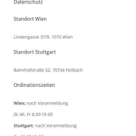
Datenschutz
Standort Wien
Lindengasse 37/9, 1070 Wien
Standort Stuttgart
Bahnhofstraße 52, 70734 Fellbach
Ordinationszeiten
Wien;
nach Voranmeldung
Di, Mi, Fr 8.00-19.00
Stuttgart
; nach Voranmeldung