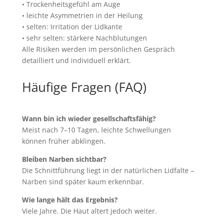
• Trockenheitsgefühl am Auge
• leichte Asymmetrien in der Heilung
• selten: Irritation der Lidkante
• sehr selten: stärkere Nachblutungen
Alle Risiken werden im persönlichen Gespräch
detailliert und individuell erklärt.
Häufige Fragen (FAQ)
Wann bin ich wieder gesellschaftsfähig?
Meist nach 7–10 Tagen, leichte Schwellungen
können früher abklingen.
Bleiben Narben sichtbar?
Die Schnittführung liegt in der natürlichen Lidfalte –
Narben sind später kaum erkennbar.
Wie lange hält das Ergebnis?
Viele Jahre. Die Haut altert jedoch weiter.