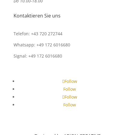
Do 10.00-18.00
Kontaktieren Sie uns
Telefon: +43 720 272744
Whatsapp: +49 172 6016680
Signal: +49 172 6016680
Follow
Follow
Follow
Follow