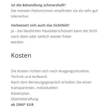
Ist die Behandlung schmerzhaft?
Die meisten Patient:innen empfinden sie als sehr gut
tolerierbar.
Verbessert sich auch das Sichtfeld?
Ja – bei deutlichen Hautüberschüssen kann die Sicht
nach oben oder seitlich wieder freier
werden.
Kosten
Die Kosten richten sich nach Ausgangssituation,
Technik und Aufwand.
Nach dem Beratungsgespräch erhalten Sie einen
transparenten, individuellen
Kostenplan.
Oberlidstraffung
ab 2900* EUR