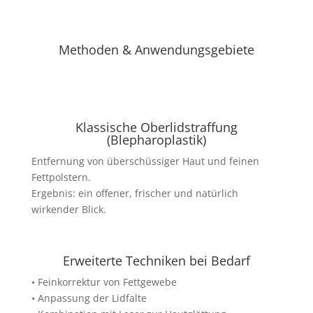
Methoden & Anwendungsgebiete
Klassische Oberlidstraffung
(Blepharoplastik)
Entfernung von überschüssiger Haut und feinen
Fettpolstern.
Ergebnis: ein offener, frischer und natürlich
wirkender Blick.
Erweiterte Techniken bei Bedarf
• Feinkorrektur von Fettgewebe
• Anpassung der Lidfalte