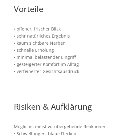
Vorteile
• offener, frischer Blick
• sehr natürliches Ergebnis
• kaum sichtbare Narben
• schnelle Erholung
• minimal belastender Eingriff
• gesteigerter Komfort im Alltag
• verfeinerter Gesichtsausdruck
Risiken & Aufklärung
Mögliche, meist vorübergehende Reaktionen:
• Schwellungen, blaue Flecken