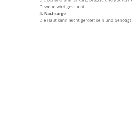
Gewebe wird geschont.
4. Nachsorge
Die Haut kann leicht gerötet sein und benötigt