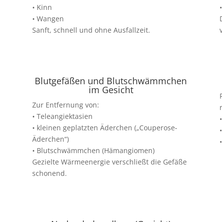
• Kinn
• Wangen
Sanft, schnell und ohne Ausfallzeit.
Blutgefäßen und Blutschwämmchen
im Gesicht
Zur Entfernung von:
• Teleangiektasien
• kleinen geplatzten Äderchen („Couperose-
Äderchen“)
• Blutschwämmchen (Hämangiomen)
Gezielte Wärmeenergie verschließt die Gefäße
schonend.