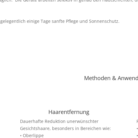
 gelegentlich einige Tage sanfte Pflege und Sonnenschutz.
Methoden & Anwend
Haarentfernung
Dauerhafte Reduktion unerwünschter
Gesichtshaare, besonders in Bereichen wie:
• Oberlippe