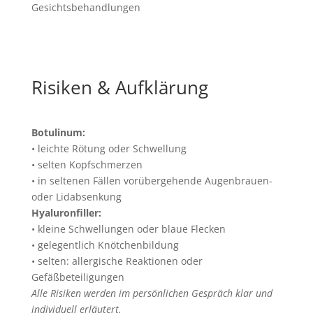
Gesichtsbehandlungen
Risiken & Aufklärung
Botulinum:
• leichte Rötung oder Schwellung
• selten Kopfschmerzen
• in seltenen Fällen vorübergehende Augenbrauen-
oder Lidabsenkung
Hyaluronfiller:
• kleine Schwellungen oder blaue Flecken
• gelegentlich Knötchenbildung
• selten: allergische Reaktionen oder
Gefäßbeteiligungen
Alle Risiken werden im persönlichen Gespräch klar und
individuell erläutert.