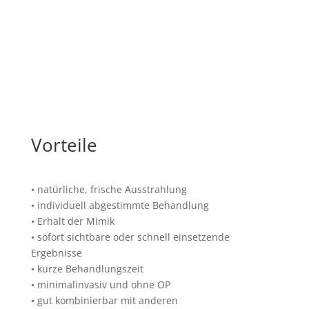
Vorteile
• natürliche, frische Ausstrahlung
• individuell abgestimmte Behandlung
• Erhalt der Mimik
• sofort sichtbare oder schnell einsetzende
Ergebnisse
• kurze Behandlungszeit
• minimalinvasiv und ohne OP
• gut kombinierbar mit anderen