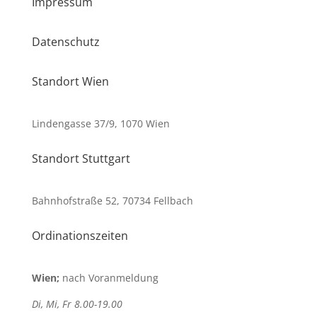
Impressum
Datenschutz
Standort Wien
Lindengasse 37/9, 1070 Wien
Standort Stuttgart
Bahnhofstraße 52, 70734 Fellbach
Ordinationszeiten
Wien;
nach Voranmeldung
Di, Mi, Fr 8.00-19.00