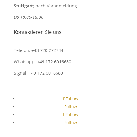
Stuttgart
; nach Voranmeldung
Do 10.00-18.00
Kontaktieren Sie uns
Telefon: +43 720 272744
Whatsapp: +49 172 6016680
Signal: +49 172 6016680
Follow
Follow
Follow
Follow