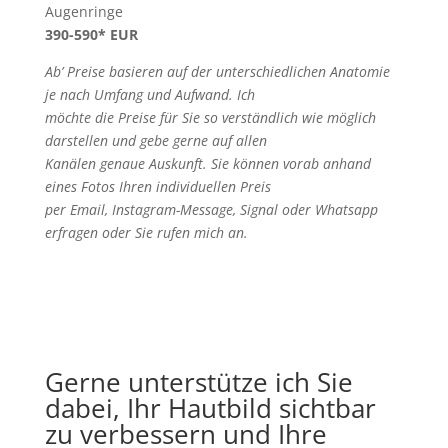
Augenringe
390-590* EUR
Ab’ Preise basieren auf der unterschiedlichen Anatomie
je nach Umfang und Aufwand. Ich
möchte die Preise für Sie so verständlich wie möglich
darstellen und gebe gerne auf allen
Kanälen genaue Auskunft. Sie können vorab anhand
eines Fotos Ihren individuellen Preis
per Email, Instagram-Message, Signal oder Whatsapp
erfragen oder Sie rufen mich an.
Gerne unterstütze ich Sie
dabei, Ihr Hautbild sichtbar
zu verbessern und Ihre