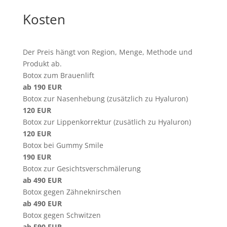
Kosten
Der Preis hängt von Region, Menge, Methode und
Produkt ab.
Botox zum Brauenlift
ab 190 EUR
Botox zur Nasenhebung (zusätzlich zu Hyaluron)
120 EUR
Botox zur Lippenkorrektur (zusätlich zu Hyaluron)
120 EUR
Botox bei Gummy Smile
190 EUR
Botox zur Gesichtsverschmälerung
ab 490 EUR
Botox gegen Zähneknirschen
ab 490 EUR
Botox gegen Schwitzen
ab 590 EUR