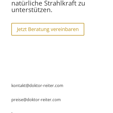
natürliche Strahlkraft zu
unterstützen.
Jetzt Beratung vereinbaren
kontakt@doktor-reiter.com
preise@doktor-reiter.com