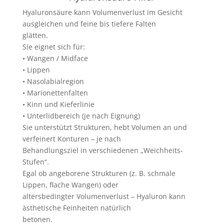
Hyaluronsäure kann Volumenverlust im Gesicht
ausgleichen und feine bis tiefere Falten
glätten.
Sie eignet sich für:
• Wangen / Midface
• Lippen
• Nasolabialregion
• Marionettenfalten
• Kinn und Kieferlinie
• Unterlidbereich (je nach Eignung)
Sie unterstützt Strukturen, hebt Volumen an und
verfeinert Konturen – je nach
Behandlungsziel in verschiedenen „Weichheits-
Stufen“.
Egal ob angeborene Strukturen (z. B. schmale
Lippen, flache Wangen) oder
altersbedingter Volumenverlust – Hyaluron kann
ästhetische Feinheiten natürlich
betonen.