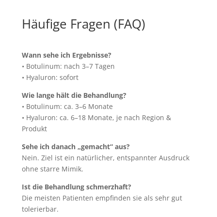
Häufige Fragen (FAQ)
Wann sehe ich Ergebnisse?
• Botulinum: nach 3–7 Tagen
• Hyaluron: sofort
Wie lange hält die Behandlung?
• Botulinum: ca. 3–6 Monate
• Hyaluron: ca. 6–18 Monate, je nach Region &
Produkt
Sehe ich danach „gemacht“ aus?
Nein. Ziel ist ein natürlicher, entspannter Ausdruck
ohne starre Mimik.
Ist die Behandlung schmerzhaft?
Die meisten Patienten empfinden sie als sehr gut
tolerierbar.