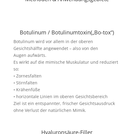
Botulinum / Botulinumtoxin(„Bo-tox“)
Botulinum wird vor allem in der oberen
Gesichtshälfte angewendet – also von den
Augen aufwärts.
Es wirkt auf die mimische Muskulatur und reduziert
so:
• Zornesfalten
• Stirnfalten
• Krähenfüße
• horizontale Linien im oberen Gesichtsbereich
Ziel ist ein entspannter, frischer Gesichtsausdruck
ohne Verlust der natürlichen Mimik.
Hyaluronsäure-Filler