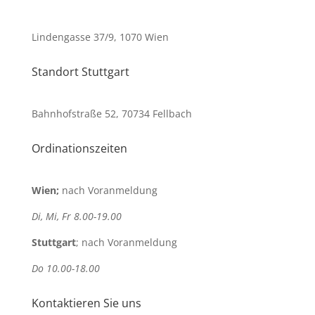
Lindengasse 37/9, 1070 Wien
Standort Stuttgart
Bahnhofstraße 52, 70734 Fellbach
Ordinationszeiten
Wien;
nach Voranmeldung
Di, Mi, Fr 8.00-19.00
Stuttgart
; nach Voranmeldung
Do 10.00-18.00
Kontaktieren Sie uns