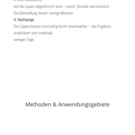
auf die Lippen abgestimmt sind – weich, flexibel und natürlich.
Die Behandlung dauert wenige Minuten.
4. Nachsorge
Die Lippen können kurzzeitig leicht anschwellen – das Ergebnis
stabilisiert sich innerhalb
weniger Tage.
Methoden & Anwendungsgebiete