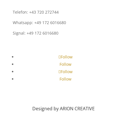
Telefon: +43 720 272744
Whatsapp: +49 172 6016680
Signal: +49 172 6016680
Follow
Follow
Follow
Follow
Designed by ARION CREATIVE