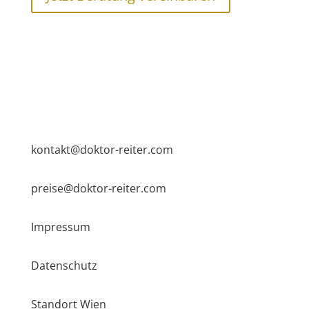
kontakt@doktor-reiter.com
preise@doktor-reiter.com
Impressum
Datenschutz
Standort Wien