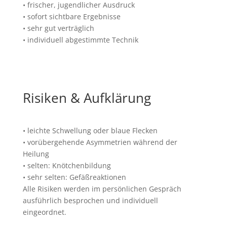
• frischer, jugendlicher Ausdruck
• sofort sichtbare Ergebnisse
• sehr gut verträglich
• individuell abgestimmte Technik
Risiken & Aufklärung
• leichte Schwellung oder blaue Flecken
• vorübergehende Asymmetrien während der
Heilung
• selten: Knötchenbildung
• sehr selten: Gefäßreaktionen
Alle Risiken werden im persönlichen Gespräch
ausführlich besprochen und individuell
eingeordnet.