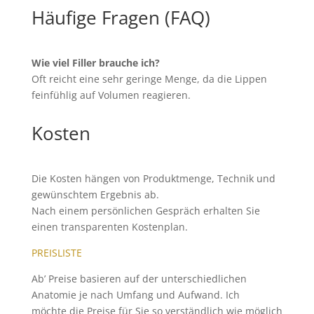
Häufige Fragen (FAQ)
Wie viel Filler brauche ich?
Oft reicht eine sehr geringe Menge, da die Lippen
feinfühlig auf Volumen reagieren.
Kosten
Die Kosten hängen von Produktmenge, Technik und
gewünschtem Ergebnis ab.
Nach einem persönlichen Gespräch erhalten Sie
einen transparenten Kostenplan.
PREISLISTE
Ab’ Preise basieren auf der unterschiedlichen
Anatomie je nach Umfang und Aufwand. Ich
möchte die Preise für Sie so verständlich wie möglich