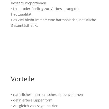
bessere Proportionen
• Laser oder Peeling zur Verbesserung der
Hautqualität
Das Ziel bleibt immer: eine harmonische, natürliche
Gesamtästhetik..
Vorteile
• natürliches, harmonisches Lippenvolumen
• definiertere Lippenform
• Ausgleich von Asymmetrien