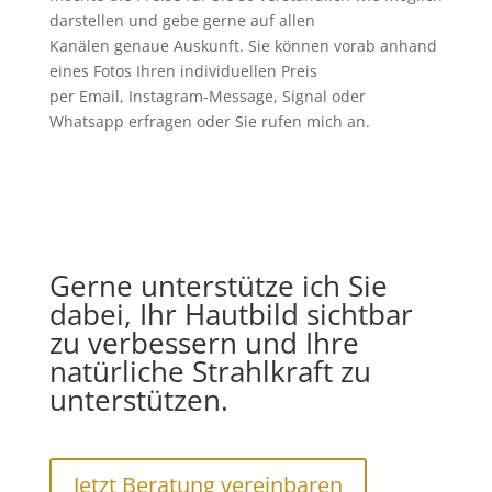
darstellen und gebe gerne auf allen
Kanälen genaue Auskunft. Sie können vorab anhand
eines Fotos Ihren individuellen Preis
per Email, Instagram-Message, Signal oder
Whatsapp erfragen oder Sie rufen mich an.
Gerne unterstütze ich Sie
dabei, Ihr Hautbild sichtbar
zu verbessern und Ihre
natürliche Strahlkraft zu
unterstützen.
Jetzt Beratung vereinbaren