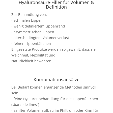
Hyaluronsäure-Filler für Volumen &
Definition
Zur Behandlung von:
• schmalen Lippen
• wenig definiertem Lippenrand
• asymmetrischen Lippen
• altersbedingtem Volumenverlust
• feinen Lippenfältchen
Eingesetzte Produkte werden so gewählt, dass sie
Weichheit, Flexibilität und
Natürlichkeit bewahren.
Kombinationsansätze
Bei Bedarf können ergänzende Methoden sinnvoll
sein:
• feine Hyaluronbehandlung für die Lippenfältchen
(„barcode lines“)
• sanfter Volumenaufbau im Philtrum oder Kinn für