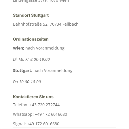
Lindengasse 37/9, 1070 Wien
Standort Stuttgart
Bahnhofstraße 52, 70734 Fellbach
Ordinationszeiten
Wien;
nach Voranmeldung
Di, Mi, Fr 8.00-19.00
Stuttgart
; nach Voranmeldung
Do 10.00-18.00
Kontaktieren Sie uns
Telefon: +43 720 272744
Whatsapp: +49 172 6016680
Signal: +49 172 6016680