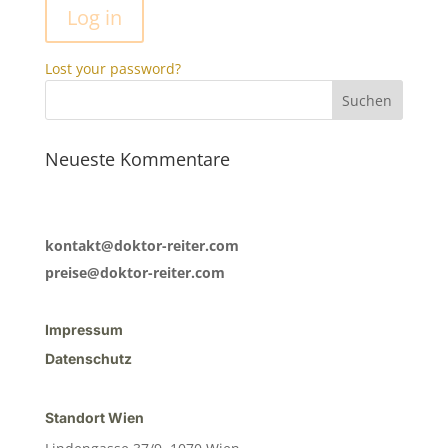
Log in
Lost your password?
Neueste Kommentare
kontakt@doktor-reiter.com
preise@doktor-reiter.com
Impressum
Datenschutz
Standort Wien