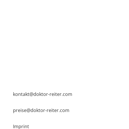
kontakt@doktor-reiter.com
preise@doktor-reiter.com
Imprint