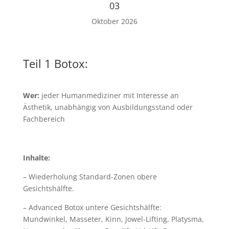
03
Oktober 2026
Teil 1 Botox:
Wer:
jeder Humanmediziner mit Interesse an
Ästhetik, unabhängig von Ausbildungsstand oder
Fachbereich
Inhalte:
– Wiederholung Standard-Zonen obere
Gesichtshälfte.
– Advanced Botox untere Gesichtshälfte:
Mundwinkel, Masseter, Kinn, Jowel-Lifting, Platysma,