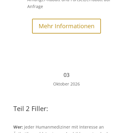
Anfrage
Mehr Informationen
03
Oktober 2026
Teil 2 Filler:
Wer:
jeder Humanmediziner mit Interesse an