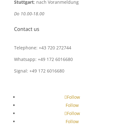
Stuttgart
; nach Voranmeldung
Do 10.00-18.00
Contact us
Telephone: +43 720 272744
Whatsapp: +49 172 6016680
Signal: +49 172 6016680
Follow
Follow
Follow
Follow