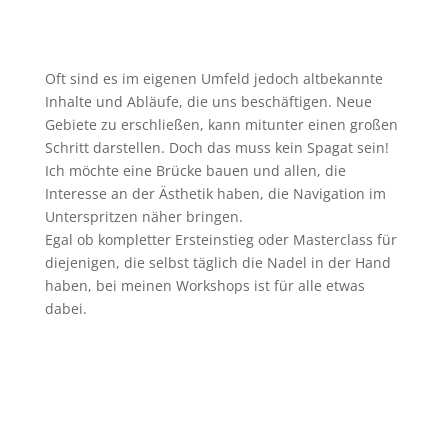
Oft sind es im eigenen Umfeld jedoch altbekannte
Inhalte und Abläufe, die uns beschäftigen. Neue
Gebiete zu erschließen, kann mitunter einen großen
Schritt darstellen. Doch das muss kein Spagat sein!
Ich möchte eine Brücke bauen und allen, die
Interesse an der Ästhetik haben, die Navigation im
Unterspritzen näher bringen.
Egal ob kompletter Ersteinstieg oder Masterclass für
diejenigen, die selbst täglich die Nadel in der Hand
haben, bei meinen Workshops ist für alle etwas
dabei.