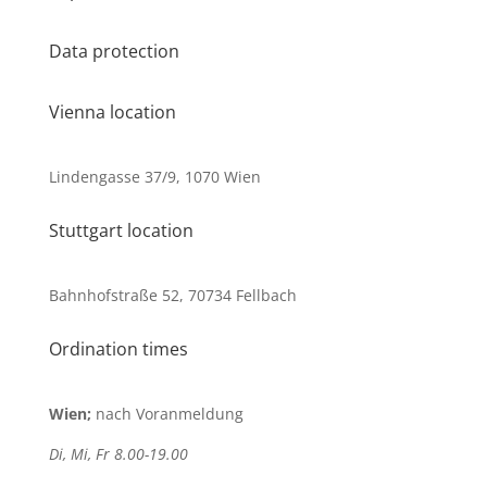
Data protection
Vienna location
Lindengasse 37/9, 1070 Wien
Stuttgart location
Bahnhofstraße 52, 70734 Fellbach
Ordination times
Wien;
nach Voranmeldung
Di, Mi, Fr 8.00-19.00