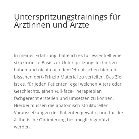
Unterspritzungstrainings für
Ärztinnen und Ärzte
In meiner Erfahrung, halte ich es für essentiell eine
strukturierte Basis zur Unterspritzungstechnik zu
haben und nicht nach dem ‘ein bisschen hier, ein
bisschen dort’-Prinzip Material zu verteilen. Das Ziel
ist es, für jeden Patienten, egal welchen Alters oder
Geschlechts, einen Full-face-Therapieplan
fachgerecht erstellen und umsetzen zu können.
Hierbei müssen die anatomisch-strukturellen
Voraussetzungen des Patienten gewahrt und für die
ästhetische Optimierung bestmöglich genützt
werden.