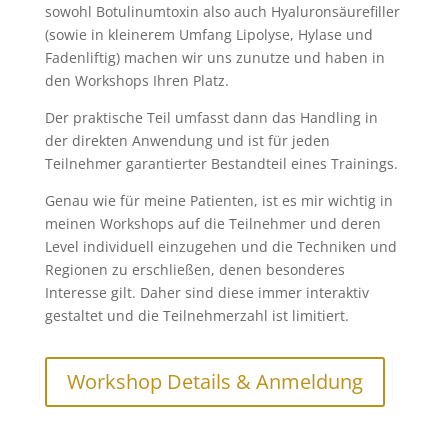
sowohl Botulinumtoxin also auch Hyaluronsäurefiller
(sowie in kleinerem Umfang Lipolyse, Hylase und
Fadenliftig) machen wir uns zunutze und haben in
den Workshops Ihren Platz.
Der praktische Teil umfasst dann das Handling in
der direkten Anwendung und ist für jeden
Teilnehmer garantierter Bestandteil eines Trainings.
Genau wie für meine Patienten, ist es mir wichtig in
meinen Workshops auf die Teilnehmer und deren
Level individuell einzugehen und die Techniken und
Regionen zu erschließen, denen besonderes
Interesse gilt. Daher sind diese immer interaktiv
gestaltet und die Teilnehmerzahl ist limitiert.
Workshop Details & Anmeldung