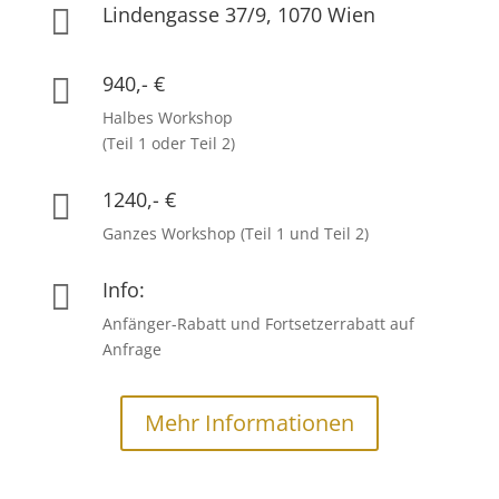
Lindengasse 37/9, 1070 Wien

940,- €

Halbes Workshop
(Teil 1 oder Teil 2)
1240,- €

Ganzes Workshop (Teil 1 und Teil 2)
Info:

Anfänger-Rabatt und Fortsetzerrabatt auf
Anfrage
Mehr Informationen