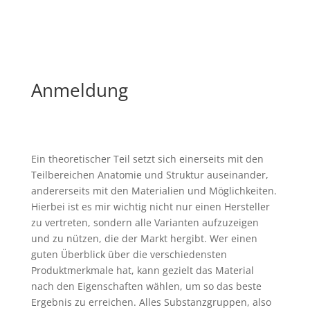
Anmeldung
Ein theoretischer Teil setzt sich einerseits mit den
Teilbereichen Anatomie und Struktur auseinander,
andererseits mit den Materialien und Möglichkeiten.
Hierbei ist es mir wichtig nicht nur einen Hersteller
zu vertreten, sondern alle Varianten aufzuzeigen
und zu nützen, die der Markt hergibt. Wer einen
guten Überblick über die verschiedensten
Produktmerkmale hat, kann gezielt das Material
nach den Eigenschaften wählen, um so das beste
Ergebnis zu erreichen. Alles Substanzgruppen, also