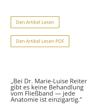
Den Artikel Lesen
Den Artikel Lesen PDF
„Bei Dr. Marie-Luise Reiter
gibt es keine Behandlung
vom Fließband — jede
Anatomie ist einzigartig.“