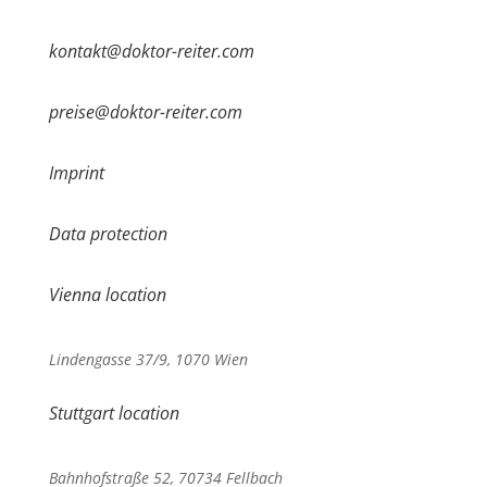
kontakt@doktor-reiter.com
preise@doktor-reiter.com
Imprint
Data protection
Vienna location
Lindengasse 37/9, 1070 Wien
Stuttgart location
Bahnhofstraße 52, 70734 Fellbach