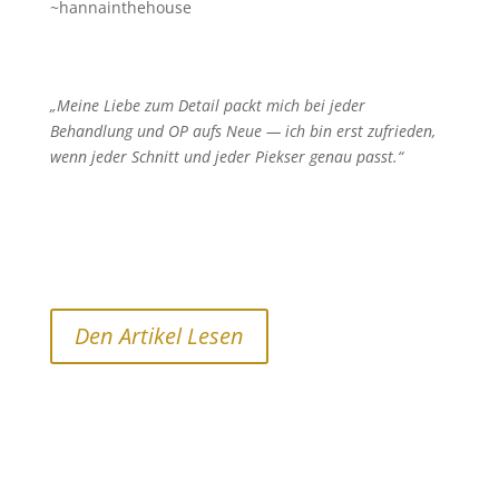
~hannainthehouse
„Meine Liebe zum Detail packt mich bei jeder
Behandlung und OP aufs Neue — ich bin erst zufrieden,
wenn jeder Schnitt und jeder Piekser genau passt.“
Den Artikel Lesen