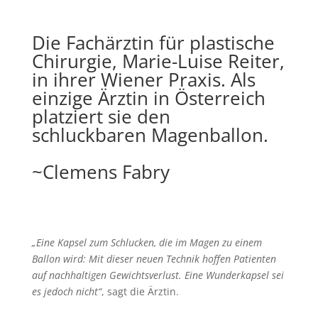
Die Fachärztin für plastische
Chirurgie, Marie-Luise Reiter,
in ihrer Wiener Praxis. Als
einzige Ärztin in Österreich
platziert sie den
schluckbaren Magenballon.
~Clemens Fabry
„Eine Kapsel zum Schlucken, die im Magen zu einem
Ballon wird: Mit dieser neuen Technik hoffen Patienten
auf nachhaltigen Gewichtsverlust. Eine Wunderkapsel sei
es jedoch nicht“
, sagt die Ärztin.