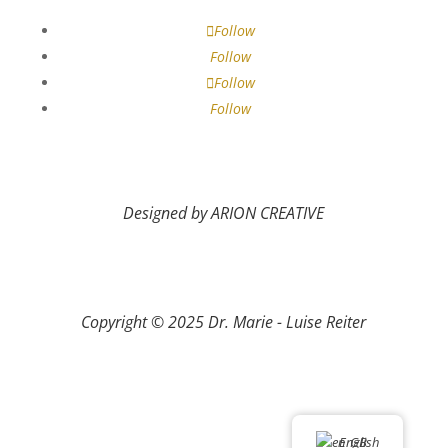
Follow
Follow
Follow
Follow
Designed by ARION CREATIVE
Copyright © 2025 Dr. Marie - Luise Reiter
English