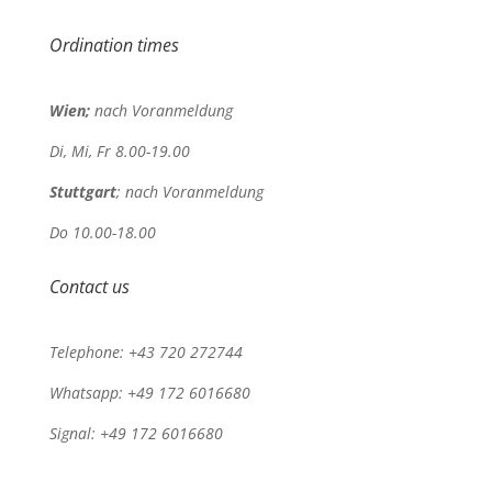
Ordination times
Wien;
nach Voranmeldung
Di, Mi, Fr 8.00-19.00
Stuttgart
; nach Voranmeldung
Do 10.00-18.00
Contact us
Telephone: +43 720 272744
Whatsapp: +49 172 6016680
Signal: +49 172 6016680