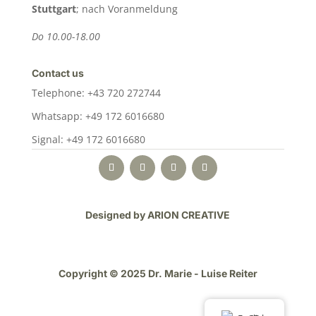
Stuttgart
; nach Voranmeldung
Do 10.00-18.00
Contact us
Telephone: +43 720 272744
Whatsapp: +49 172 6016680
Signal: +49 172 6016680
Designed by ARION CREATIVE
Copyright © 2025 Dr. Marie - Luise Reiter