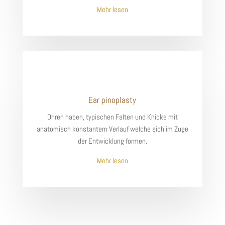
Mehr lesen
Ear pinoplasty
Ohren haben, typischen Falten und Knicke mit
anatomisch konstantem Verlauf welche sich im Zuge
der Entwicklung formen.
Mehr lesen