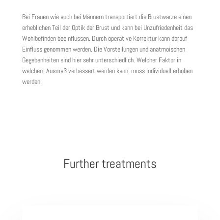
Bei Frauen wie auch bei Männern transportiert die Brustwarze einen
erheblichen Teil der Optik der Brust und kann bei Unzufriedenheit das
Wohlbefinden beeinflussen. Durch operative Korrektur kann darauf
Einfluss genommen werden. Die Vorstellungen und anatmoischen
Gegebenheiten sind hier sehr unterschiedlich. Welcher Faktor in
welchem Ausmaß verbessert werden kann, muss individuell erhoben
werden.
Further treatments