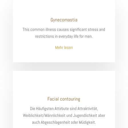
Gynecomastia
This common illness causes significant stress and
restrictions in everyday life for men.
Mehr lesen
Facial contouring
Die Häufigsten Attirbute sind Attraktivität,
Weiblichkeit/Männlichkeit und Jugendlichkeit aber
auch Abgeschlagenheit oder Müdigkeit.