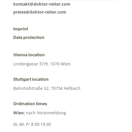
kontakt@doktor-reiter.com
preise@doktor-reiter.com
Imprint
Data protection
Vienna location
Lindengasse 37/9, 1070 Wien
Stuttgart location
Bahnhofstraße 52, 70734 Fellbach
Ordination times
Wien;
nach Voranmeldung
Di, Mi, Fr 8.00-19.00