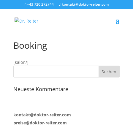
+43 720 272744
kontakt@doktor-reiter.com
Booking
[salon/]
Neueste Kommentare
kontakt@doktor-reiter.com
preise@doktor-reiter.com