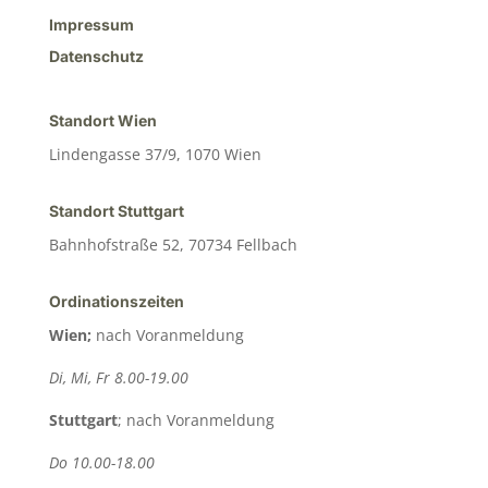
Impressum
Datenschutz
Standort Wien
Lindengasse 37/9, 1070 Wien
Standort Stuttgart
Bahnhofstraße 52, 70734 Fellbach
Ordinationszeiten
Wien;
nach Voranmeldung
Di, Mi, Fr 8.00-19.00
Stuttgart
; nach Voranmeldung
Do 10.00-18.00