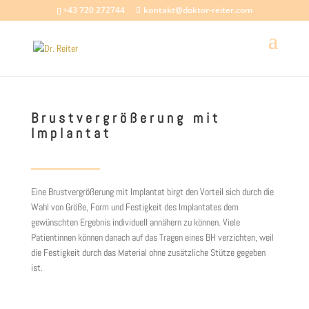
+43 720 272744
kontakt@doktor-reiter.com
Brustvergrößerung mit
Implantat
Eine Brustvergrößerung mit Implantat birgt den Vorteil sich durch die
Wahl von Größe, Form und Festigkeit des Implantates dem
gewünschten Ergebnis individuell annähern zu können. Viele
Patientinnen können danach auf das Tragen eines BH verzichten, weil
die Festigkeit durch das Material ohne zusätzliche Stütze gegeben
ist.