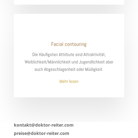
Facial contouring
Die Häufigsten Attirbute sind Attraktivität,
Weiblichkeit/Männlichkeit und Jugendlichkeit aber
auch Abgeschlagenheit oder Müdigkeit.
Mehr lesen
kontakt@doktor-reiter.com
preise@doktor-reiter.com