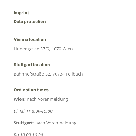
Imprint
Data protection
Vienna location
Lindengasse 37/9, 1070 Wien
Stuttgart location
Bahnhofstraße 52, 70734 Fellbach
Ordination times
Wien;
nach Voranmeldung
Di, Mi, Fr 8.00-19.00
Stuttgart
; nach Voranmeldung
Do 10.00-18.00