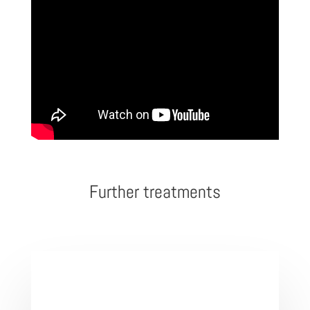
Further treatments